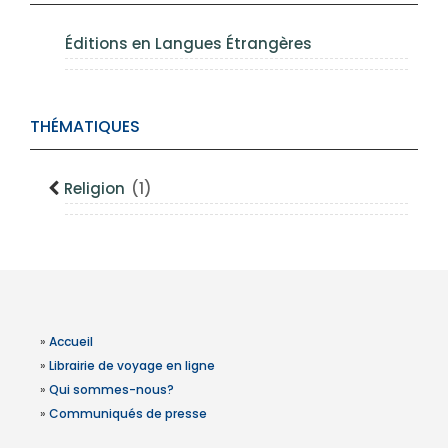
Éditions en Langues Étrangères
THÉMATIQUES
Religion
(1)
»
Accueil
»
Librairie de voyage en ligne
»
Qui sommes-nous?
»
Communiqués de presse