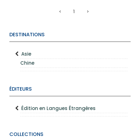
1
DESTINATIONS
Asie
Chine
ÉDITEURS
Édition en Langues Étrangères
COLLECTIONS