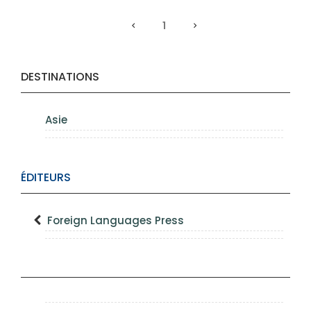
1
DESTINATIONS
Asie
ÉDITEURS
Foreign Languages Press