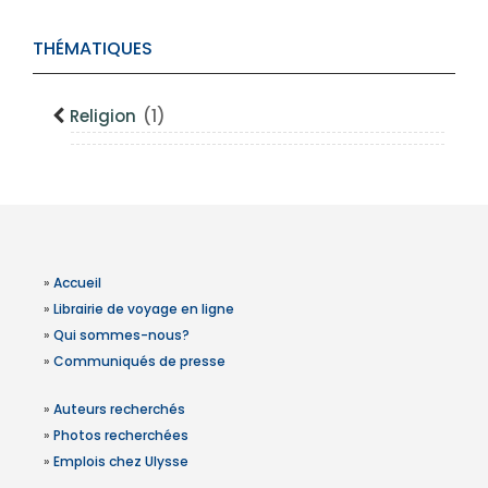
THÉMATIQUES
Religion
(1)
»
Accueil
»
Librairie de voyage en ligne
»
Qui sommes-nous?
»
Communiqués de presse
»
Auteurs recherchés
»
Photos recherchées
»
Emplois chez Ulysse