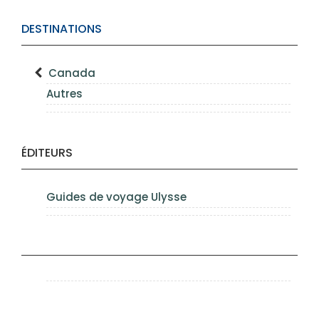
DESTINATIONS
Canada
Autres
ÉDITEURS
Guides de voyage Ulysse