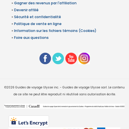
»
Gagner des revenus par l'affiliation
»
Devenir affilié
»
Sécurité et confidentialité
»
Politique de vente en ligne
»
Information sur les fichiers témoins (Cookies)
»
Foire aux questions
©2026 Guides de voyage Ulysse inc. - Guides de voyage Ulysse sarl. Le contenu
de ce site ne peut être reproduit ni réutilisé sans autorisation écrite.