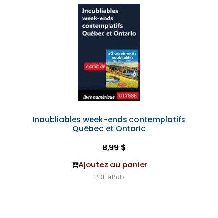
Inoubliables week-ends contemplatifs
Québec et Ontario
8,99 $
Ajoutez au panier
PDF
ePub