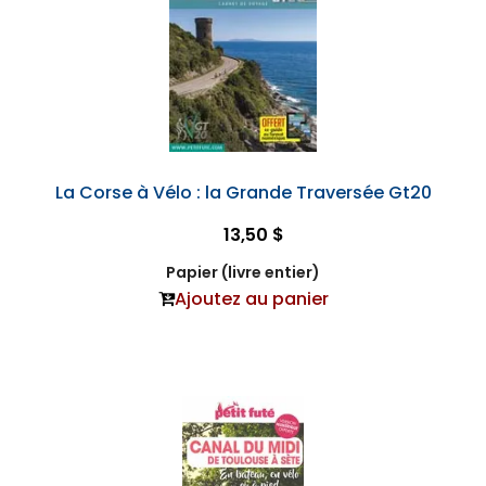
La Corse à Vélo : la Grande Traversée Gt20
13,50 $
Papier (livre entier)
Ajoutez au panier