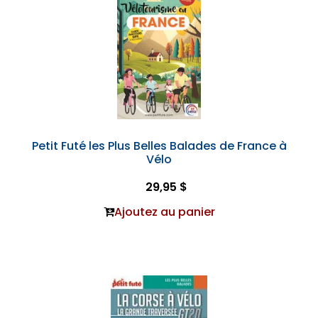
Petit Futé les Plus Belles Balades de France à
Vélo
29,95 $
Ajoutez au panier