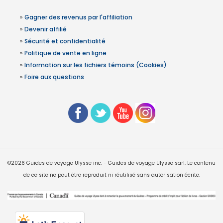
»
Gagner des revenus par l'affiliation
»
Devenir affilié
»
Sécurité et confidentialité
»
Politique de vente en ligne
»
Information sur les fichiers témoins (Cookies)
»
Foire aux questions
©2026 Guides de voyage Ulysse inc. - Guides de voyage Ulysse sarl. Le contenu
de ce site ne peut être reproduit ni réutilisé sans autorisation écrite.