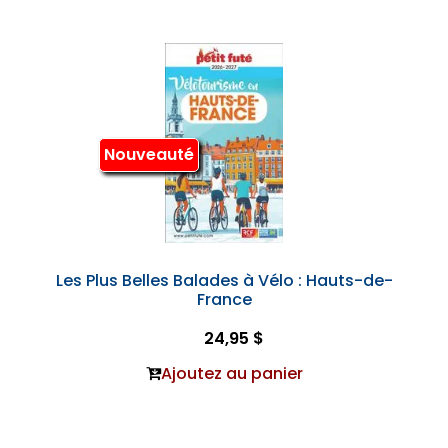
Nouveauté
Les Plus Belles Balades à Vélo : Hauts-de-
France
24,95 $
Ajoutez au panier