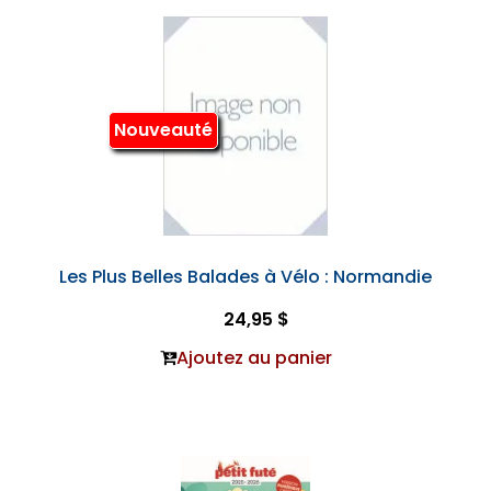
Nouveauté
Les Plus Belles Balades à Vélo : Normandie
24,95 $
Ajoutez au panier