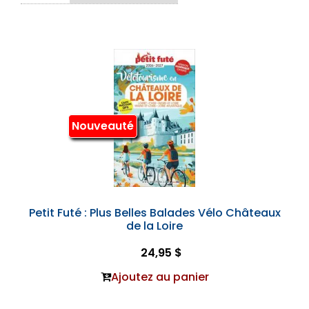
Nouveauté
Petit Futé : Plus Belles Balades Vélo Châteaux
de la Loire
24,95 $
Ajoutez au panier