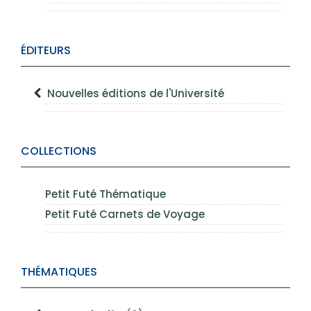
ÉDITEURS
Nouvelles éditions de l'Université
COLLECTIONS
Petit Futé Thématique
Petit Futé Carnets de Voyage
THÉMATIQUES