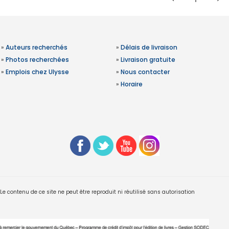
»
Auteurs recherchés
»
Délais de livraison
»
Photos recherchées
»
Livraison gratuite
»
Emplois chez Ulysse
»
Nous contacter
»
Horaire
 contenu de ce site ne peut être reproduit ni réutilisé sans autorisation