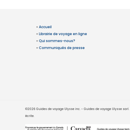
»
Accueil
»
Librairie de voyage en ligne
»
Qui sommes-nous?
»
Communiqués de presse
©2026 Guides de voyage Ulysse inc. - Guides de voyage Ulysse sarl. Le
écrite.