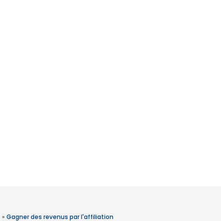
»
Gagner des revenus par l'affiliation