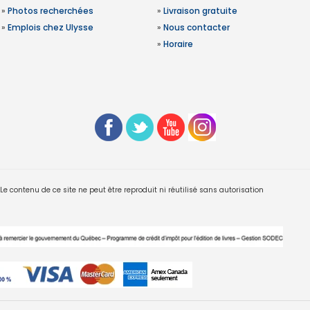
»
Photos recherchées
»
Livraison gratuite
»
Emplois chez Ulysse
»
Nous contacter
»
Horaire
 contenu de ce site ne peut être reproduit ni réutilisé sans autorisation