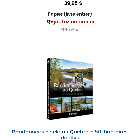
39,95 $
Papier (livre entier)
Ajoutez au panier
PDF
ePub
Randonnées à vélo au Québec - 50 itinéraires
de rêve