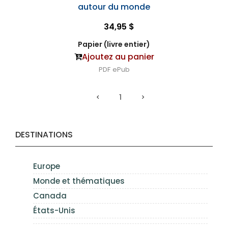
autour du monde
34,95 $
Papier (livre entier)
Ajoutez au panier
PDF
ePub
1
DESTINATIONS
Europe
Monde et thématiques
Canada
États-Unis