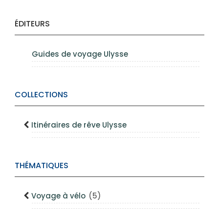
ÉDITEURS
Guides de voyage Ulysse
COLLECTIONS
Itinéraires de rêve Ulysse
THÉMATIQUES
Voyage à vélo
(5)