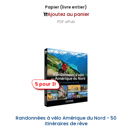
Papier (livre entier)
Ajoutez au panier
PDF
ePub
5 pour 3!
Randonnées à vélo Amérique du Nord - 50
itinéraires de rêve