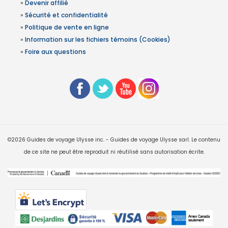
»
Devenir affilié
»
Sécurité et confidentialité
»
Politique de vente en ligne
»
Information sur les fichiers témoins (Cookies)
»
Foire aux questions
©2026 Guides de voyage Ulysse inc. - Guides de voyage Ulysse sarl. Le contenu
de ce site ne peut être reproduit ni réutilisé sans autorisation écrite.