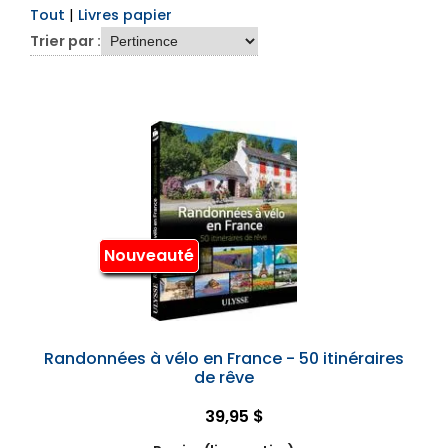
Tout
|
Livres papier
Trier par :
Nouveauté
Randonnées à vélo en France - 50 itinéraires
de rêve
39,95 $