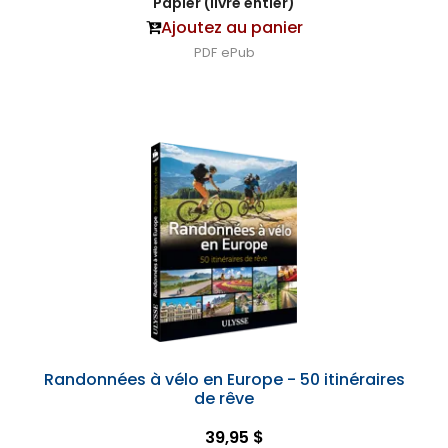
Papier (livre entier)
Ajoutez au panier
PDF
ePub
Randonnées à vélo en Europe - 50 itinéraires
de rêve
39,95 $