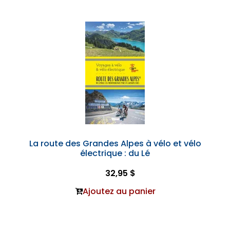
La route des Grandes Alpes à vélo et vélo
électrique : du Lé
32,95 $
Ajoutez au panier