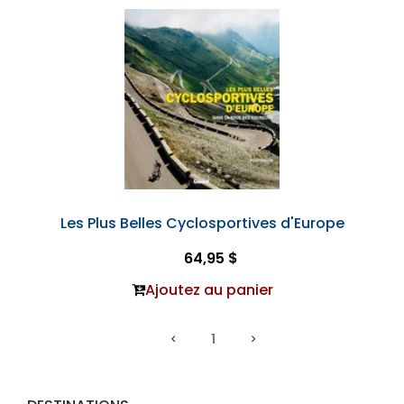
Les Plus Belles Cyclosportives d'Europe
64,95 $
Ajoutez au panier
1