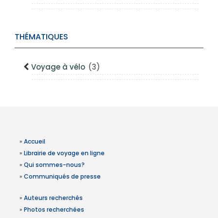
THÉMATIQUES
Voyage à vélo
(3)
»
Accueil
»
Librairie de voyage en ligne
»
Qui sommes-nous?
»
Communiqués de presse
»
Auteurs recherchés
»
Photos recherchées