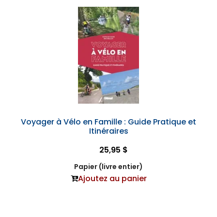
Voyager à Vélo en Famille : Guide Pratique et
Itinéraires
25,95 $
Papier (livre entier)
Ajoutez au panier