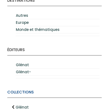
DESTINATIONS
Autres
Europe
Monde et thématiques
ÉDITEURS
Glénat
Glénat-
COLLECTIONS
Glénat