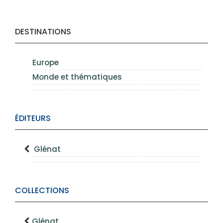
DESTINATIONS
Europe
Monde et thématiques
ÉDITEURS
Glénat
COLLECTIONS
Glénat