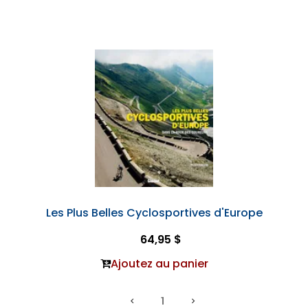
Les Plus Belles Cyclosportives d'Europe
64,95 $
Ajoutez au panier
1