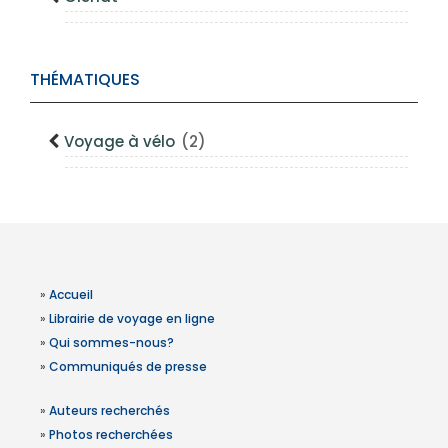
THÉMATIQUES
Voyage à vélo
(2)
»
Accueil
»
Librairie de voyage en ligne
»
Qui sommes-nous?
»
Communiqués de presse
»
Auteurs recherchés
»
Photos recherchées