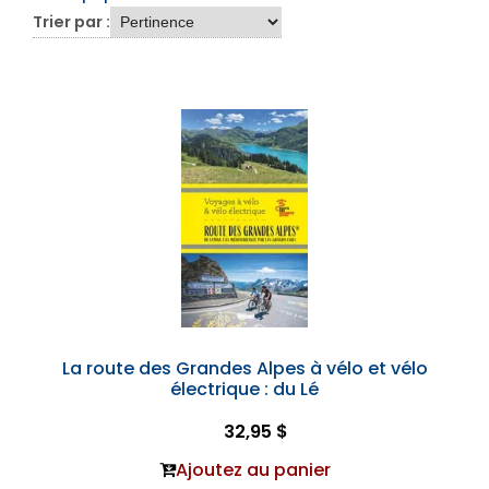
Trier par :
La route des Grandes Alpes à vélo et vélo
électrique : du Lé
32,95 $
Ajoutez au panier