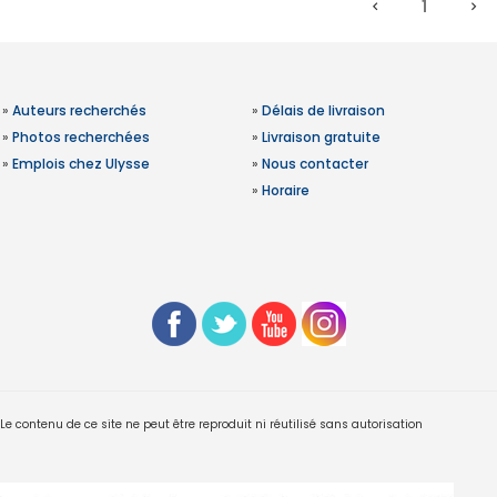
1
»
Auteurs recherchés
»
Délais de livraison
»
Photos recherchées
»
Livraison gratuite
»
Emplois chez Ulysse
»
Nous contacter
»
Horaire
 contenu de ce site ne peut être reproduit ni réutilisé sans autorisation