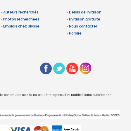
»
Auteurs recherchés
»
Délais de livraison
»
Photos recherchées
»
Livraison gratuite
»
Emplois chez Ulysse
»
Nous contacter
»
Horaire
 contenu de ce site ne peut être reproduit ni réutilisé sans autorisation