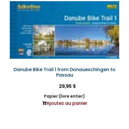
Danube Bike Trail 1 from Donaueschingen to
Passau
29,95 $
Papier (livre entier)
Ajoutez au panier