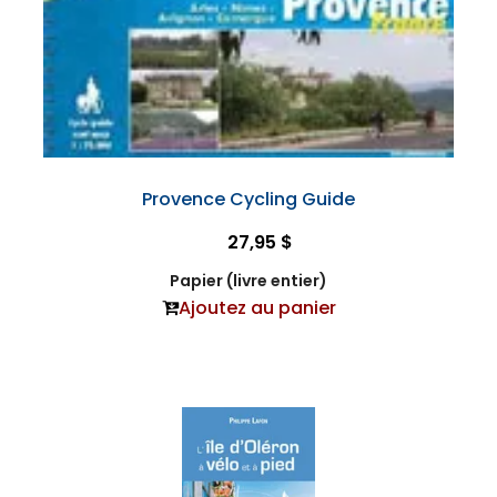
Provence Cycling Guide
27,95 $
Papier (livre entier)
Ajoutez au panier