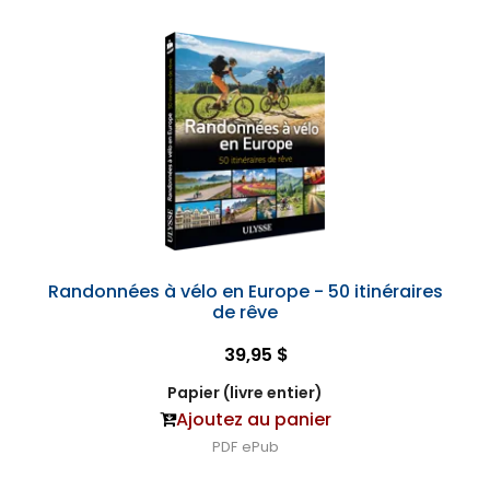
Randonnées à vélo en Europe - 50 itinéraires
de rêve
39,95 $
Papier (livre entier)
Ajoutez au panier
PDF
ePub