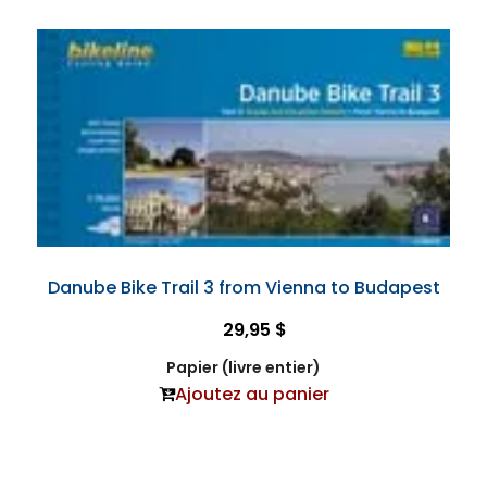
Danube Bike Trail 3 from Vienna to Budapest
29,95 $
Papier (livre entier)
Ajoutez au panier