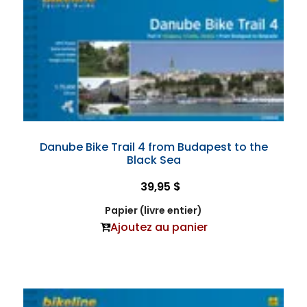
Danube Bike Trail 4 from Budapest to the
Black Sea
39,95 $
Papier (livre entier)
Ajoutez au panier