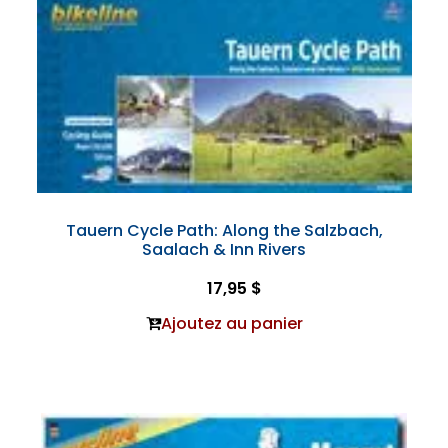
Tauern Cycle Path: Along the Salzbach,
Saalach & Inn Rivers
17,95 $
Ajoutez au panier