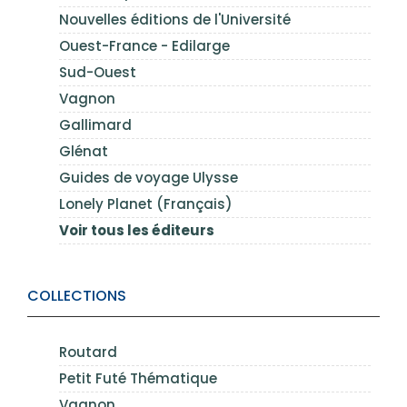
Nouvelles éditions de l'Université
Ouest-France - Edilarge
Sud-Ouest
Vagnon
Gallimard
Glénat
Guides de voyage Ulysse
Lonely Planet (Français)
Voir tous les éditeurs
COLLECTIONS
Routard
Petit Futé Thématique
Vagnon