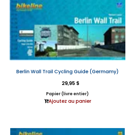
Berlin Wall Trail Cycling Guide (Germamy)
29,95 $
Papier (livre entier)
Ajoutez au panier