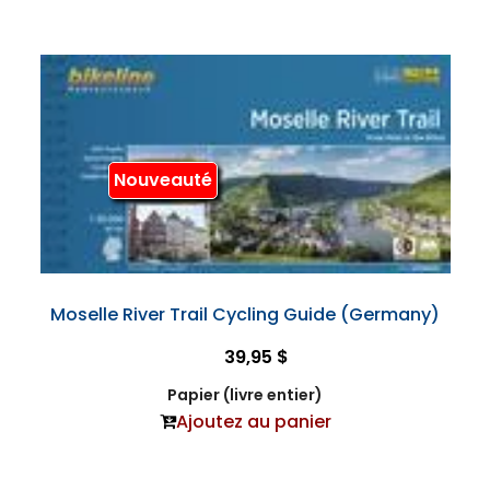
Nouveauté
Moselle River Trail Cycling Guide (Germany)
39,95 $
Papier (livre entier)
Ajoutez au panier