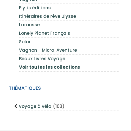
Elytis éditions
Itinéraires de rêve Ulysse
Larousse
Lonely Planet Français
Solar
Vagnon - Micro-Aventure
Beaux Livres Voyage
Voir toutes les collections
THÉMATIQUES
Voyage à vélo
(103)