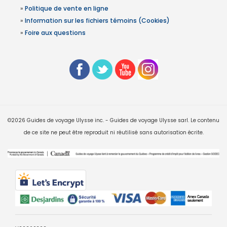
»
Politique de vente en ligne
»
Information sur les fichiers témoins (Cookies)
»
Foire aux questions
©2026 Guides de voyage Ulysse inc. - Guides de voyage Ulysse sarl. Le contenu
de ce site ne peut être reproduit ni réutilisé sans autorisation écrite.