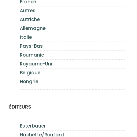
France
Autres
Autriche
Allemagne
Italie
Pays-Bas
Roumanie
Royaume-Uni
Belgique
Hongrie
ÉDITEURS
Esterbauer
Hachette/Routard