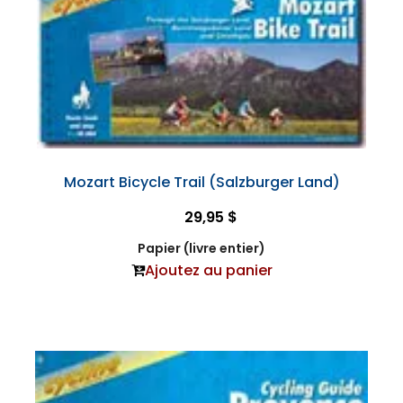
Mozart Bicycle Trail (Salzburger Land)
29,95 $
Papier (livre entier)
Ajoutez au panier