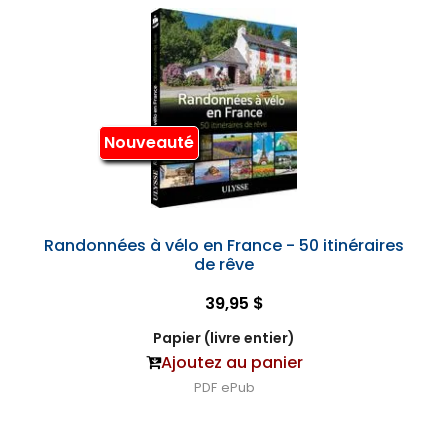
Nouveauté
Randonnées à vélo en France - 50 itinéraires
de rêve
39,95 $
Papier (livre entier)
Ajoutez au panier
PDF
ePub