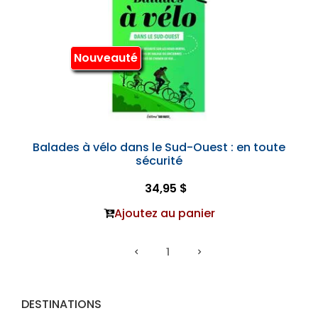
Nouveauté
Balades à vélo dans le Sud-Ouest : en toute
sécurité
34,95 $
Ajoutez au panier
1
DESTINATIONS