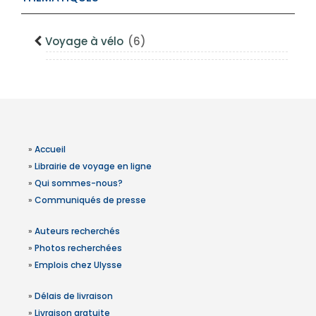
Voyage à vélo
(6)
»
Accueil
»
Librairie de voyage en ligne
»
Qui sommes-nous?
»
Communiqués de presse
»
Auteurs recherchés
»
Photos recherchées
»
Emplois chez Ulysse
»
Délais de livraison
»
Livraison gratuite