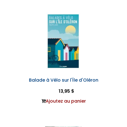
Balade à Vélo sur l'Ïle d'Oléron
13,95 $
Ajoutez au panier