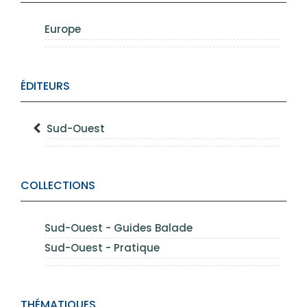
Europe
ÉDITEURS
Sud-Ouest
COLLECTIONS
Sud-Ouest - Guides Balade
Sud-Ouest - Pratique
THÉMATIQUES