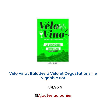
Vélo Vino : Balades à Vélo et Dégustations : le
Vignoble Bor
34,95 $
Ajoutez au panier