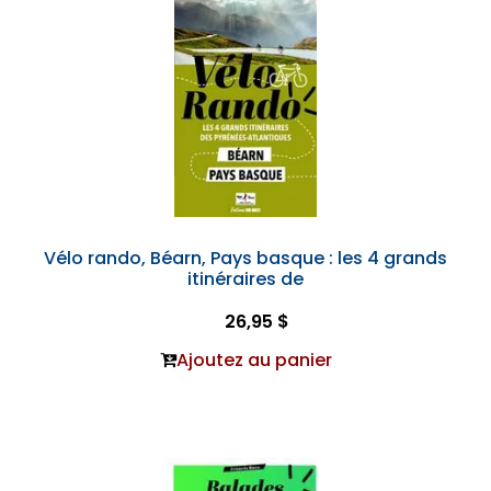
Vélo rando, Béarn, Pays basque : les 4 grands
itinéraires de
26,95 $
Ajoutez au panier