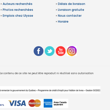
»
Auteurs recherchés
»
Délais de livraison
»
Photos recherchées
»
Livraison gratuite
»
Emplois chez Ulysse
»
Nous contacter
»
Horaire
 contenu de ce site ne peut être reproduit ni réutilisé sans autorisation