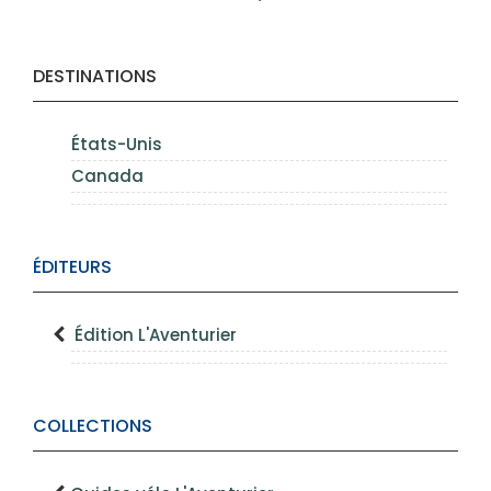
DESTINATIONS
États-Unis
Canada
ÉDITEURS
Édition L'Aventurier
COLLECTIONS