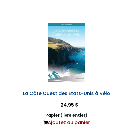
La Côte Ouest des États-Unis à Vélo
24,95 $
Papier (livre entier)
Ajoutez au panier