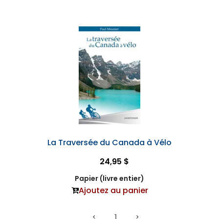
La Traversée du Canada à Vélo
24,95 $
Papier (livre entier)
Ajoutez au panier
1