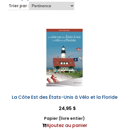
Trier par :
La Côte Est des États-Unis à Vélo et la Floride
24,95 $
Papier (livre entier)
Ajoutez au panier