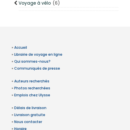
Voyage à vélo
(6)
»
Accueil
»
Librairie de voyage en ligne
»
Qui sommes-nous?
»
Communiqués de presse
»
Auteurs recherchés
»
Photos recherchées
»
Emplois chez Ulysse
»
Délais de livraison
»
Livraison gratuite
»
Nous contacter
»
Horaire