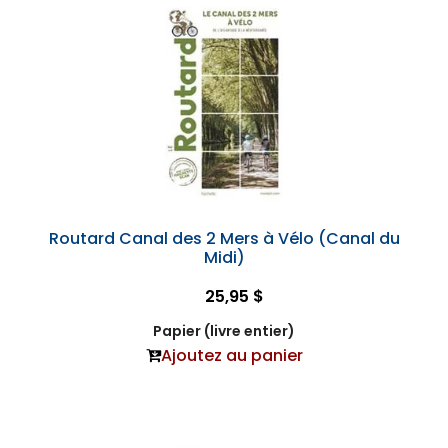
Routard Canal des 2 Mers à Vélo (Canal du
Midi)
25,95 $
Papier (livre entier)
Ajoutez au panier