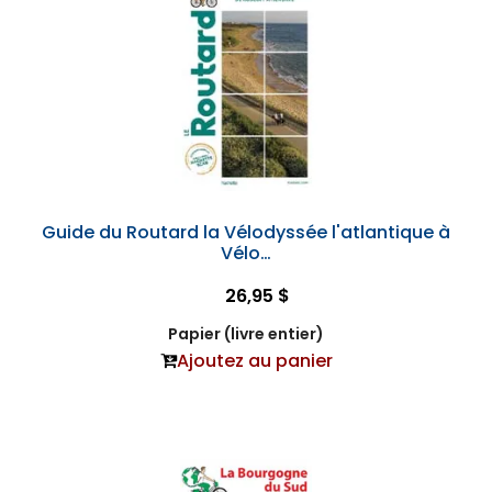
Guide du Routard la Vélodyssée l'atlantique à
Vélo…
26,95 $
Papier (livre entier)
Ajoutez au panier