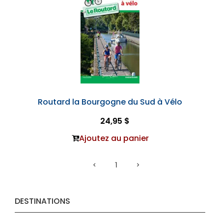
Routard la Bourgogne du Sud à Vélo
24,95 $
Ajoutez au panier
1
DESTINATIONS