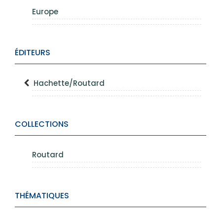
Europe
ÉDITEURS
Hachette/Routard
COLLECTIONS
Routard
THÉMATIQUES