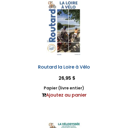
Routard la Loire à Vélo
26,95 $
Papier (livre entier)
Ajoutez au panier