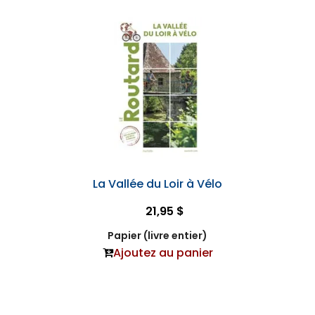
La Vallée du Loir à Vélo
21,95 $
Papier (livre entier)
Ajoutez au panier