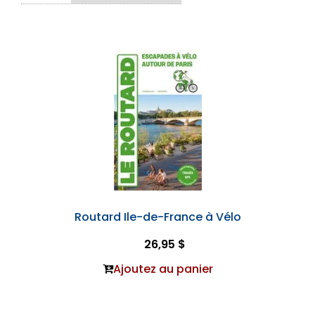
Routard Ile-de-France à Vélo
26,95 $
Ajoutez au panier