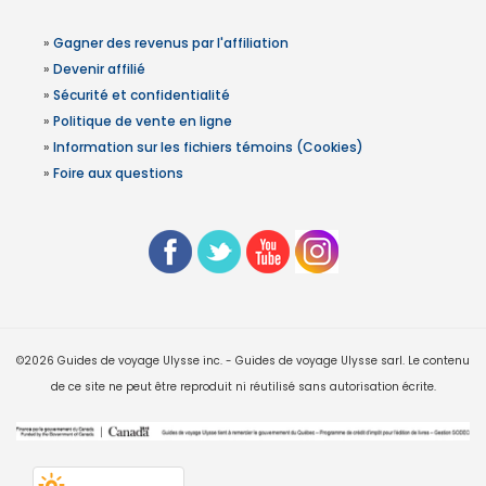
»
Gagner des revenus par l'affiliation
»
Devenir affilié
»
Sécurité et confidentialité
»
Politique de vente en ligne
»
Information sur les fichiers témoins (Cookies)
»
Foire aux questions
©2026 Guides de voyage Ulysse inc. - Guides de voyage Ulysse sarl. Le contenu
de ce site ne peut être reproduit ni réutilisé sans autorisation écrite.