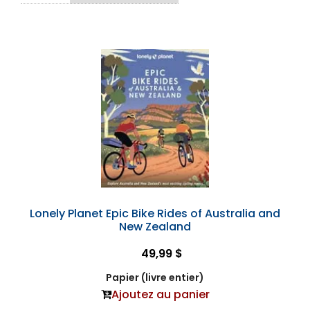
Lonely Planet Epic Bike Rides of Australia and
New Zealand
49,99 $
Papier (livre entier)
Ajoutez au panier