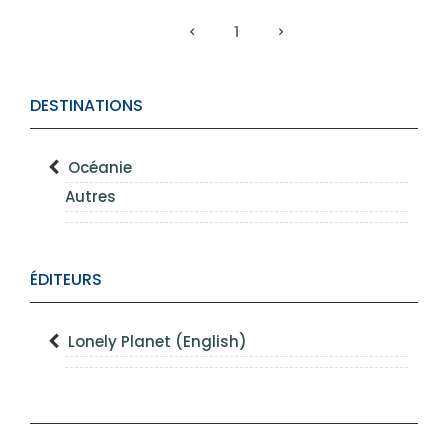
1
DESTINATIONS
Océanie
Autres
ÉDITEURS
Lonely Planet (English)