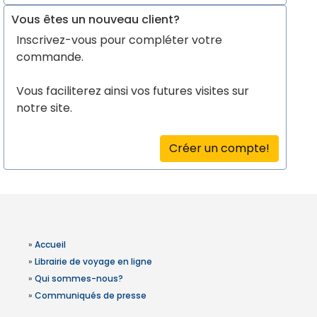
Vous êtes un nouveau client?
Inscrivez-vous pour compléter votre
commande.
Vous faciliterez ainsi vos futures visites sur
notre site.
Créer un compte!
»
Accueil
»
Librairie de voyage en ligne
»
Qui sommes-nous?
»
Communiqués de presse