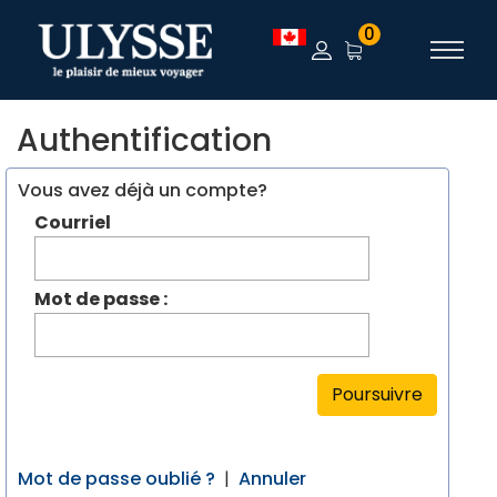
0
Authentification
Vous avez déjà un compte?
Courriel
Mot de passe :
Poursuivre
Mot de passe oublié ?
|
Annuler