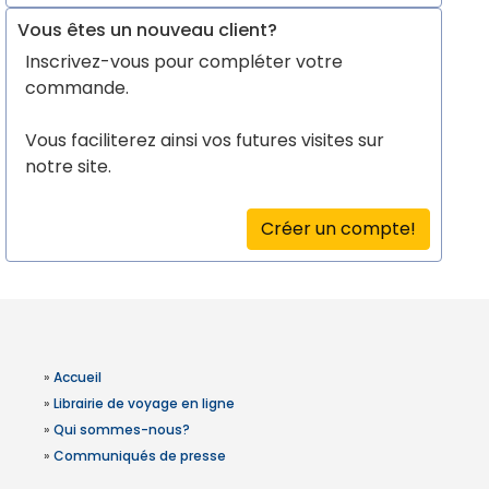
Vous êtes un nouveau client?
Inscrivez-vous pour compléter votre
commande.
Vous faciliterez ainsi vos futures visites sur
notre site.
Créer un compte!
»
Accueil
»
Librairie de voyage en ligne
»
Qui sommes-nous?
»
Communiqués de presse