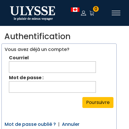
0
Authentification
Vous avez déjà un compte?
Courriel
Mot de passe :
Poursuivre
Mot de passe oublié ?
|
Annuler