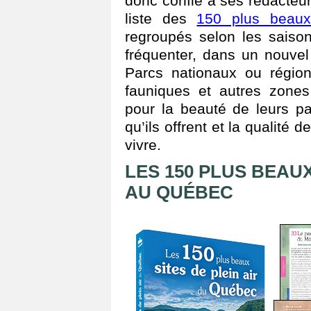
donc confié à ses rédacteur
liste des
150 plus beaux
regroupés selon les saison
fréquenter, dans un nouvel
Parcs nationaux ou région
fauniques et autres zones
pour la beauté de leurs p
qu’ils offrent et la qualité 
vivre.
LES 150 PLUS BEAUX
AU QUÉBEC