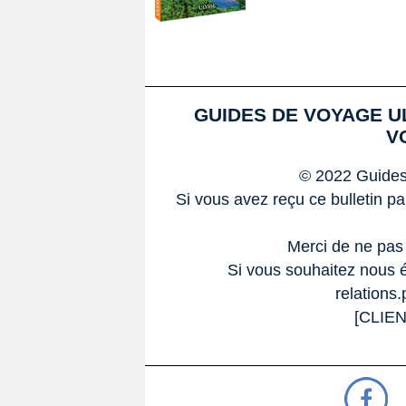
GUIDES DE VOYAGE UL
V
© 2022 Guides
Si vous avez reçu ce bulletin p
Merci de ne pas
Si vous souhaitez nous éc
relations
[CLIE