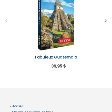
Fabuleux Guatemala
39,95 $
»
Accueil