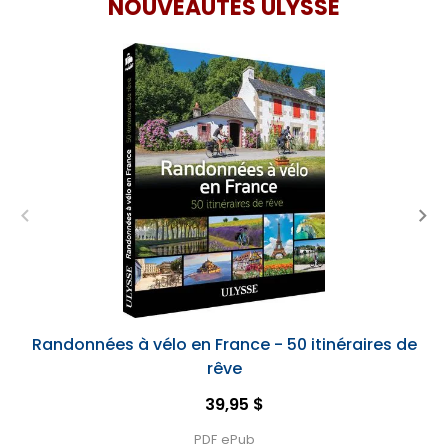
NOUVEAUTÉS ULYSSE
Randonnées à vélo en France - 50 itinéraires de
rêve
39,95 $
PDF
ePub