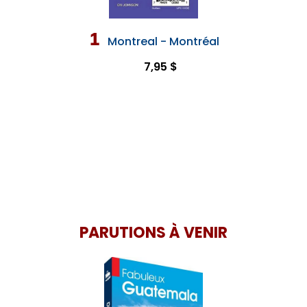
1
Montreal - Montréal
7,95 $
PARUTIONS À VENIR