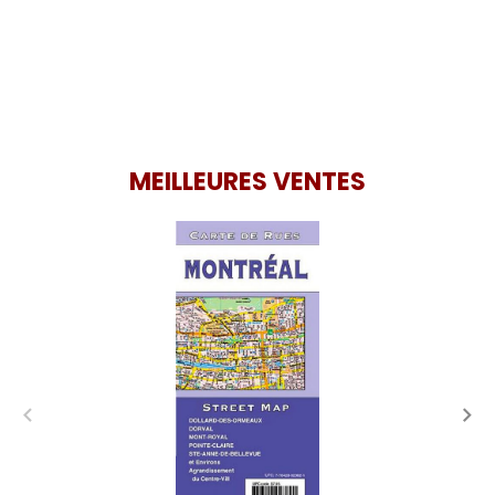
MEILLEURES VENTES