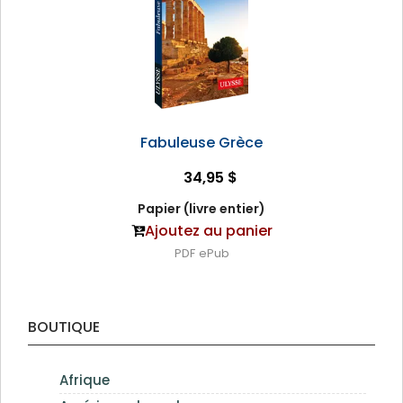
Fabuleuse Grèce
34,95 $
Papier (livre entier)
Ajoutez au panier
PDF
ePub
BOUTIQUE
Afrique