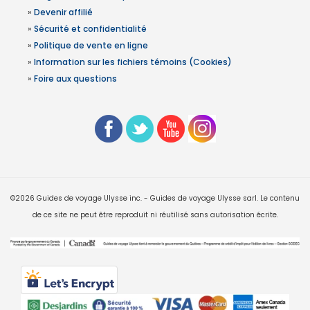
»
Devenir affilié
»
Sécurité et confidentialité
»
Politique de vente en ligne
»
Information sur les fichiers témoins (Cookies)
»
Foire aux questions
©2026 Guides de voyage Ulysse inc. - Guides de voyage Ulysse sarl. Le contenu
de ce site ne peut être reproduit ni réutilisé sans autorisation écrite.