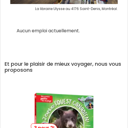
La librairie Ulysse au 4176 Saint-Denis, Montréal.
Aucun emploi actuellement.
Et pour le plaisir de mieux voyager, nous vous
proposons
3 pour 2!