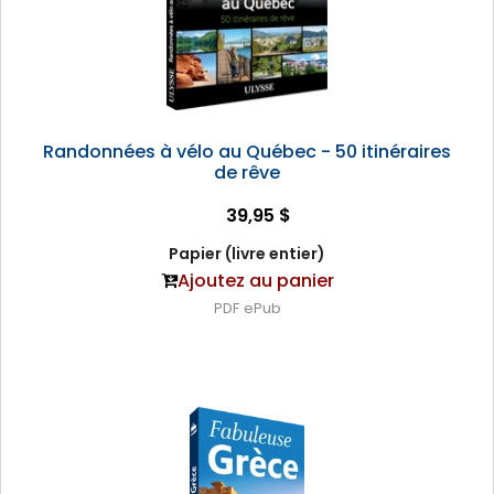
Randonnées à vélo au Québec - 50 itinéraires
de rêve
39,95 $
Papier (livre entier)
Ajoutez au panier
PDF
ePub