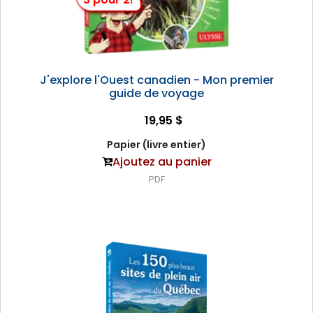
J'explore l'Ouest canadien - Mon premier
guide de voyage
19,95 $
Papier (livre entier)
Ajoutez au panier
PDF