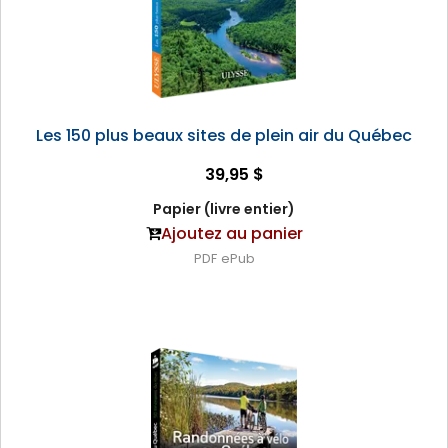
Les 150 plus beaux sites de plein air du Québec
39,95 $
Papier (livre entier)
Ajoutez au panier
PDF
ePub