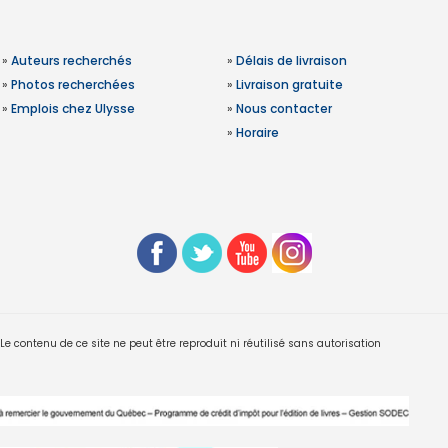
»
Auteurs recherchés
»
Délais de livraison
»
Photos recherchées
»
Livraison gratuite
»
Emplois chez Ulysse
»
Nous contacter
»
Horaire
 contenu de ce site ne peut être reproduit ni réutilisé sans autorisation