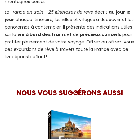
montagnes corses.
La France en train – 25 itinéraires de rêve
décrit
au jour le
jour
chaque itinéraire, les villes et villages à découvrir et les
panoramas à contempler. Il présente des indications utiles
sur la
vie à bord des trains
et de
précieux conseils
pour
profiter pleinement de votre voyage. Offrez ou offrez-vous
des excursions de rêve à travers toute la France avec ce
livre époustouflant!
NOUS VOUS SUGGÉRONS AUSSI