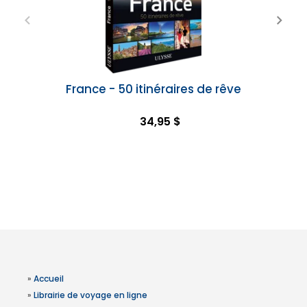
France - 50 itinéraires de rêve
34,95 $
»
Accueil
»
Librairie de voyage en ligne