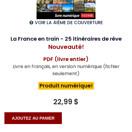
VOIR LA 4IÈME DE COUVERTURE
La France en train - 25 itinéraires de rêve
Nouveauté!
PDF (livre entier)
Livre en français, en version numérique (fichier
seulement)
Produit numérique!
22,99 $