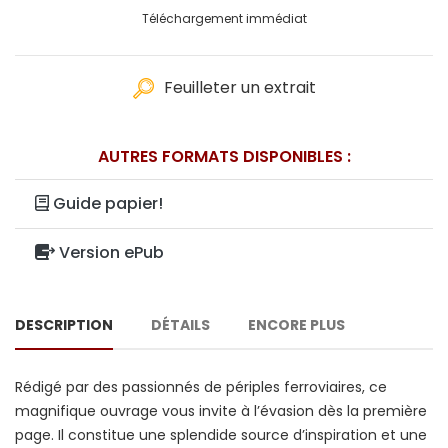
Téléchargement immédiat
Feuilleter un extrait
AUTRES FORMATS DISPONIBLES :
Guide papier!
Version ePub
DESCRIPTION
DÉTAILS
ENCORE PLUS
Rédigé par des passionnés de périples ferroviaires, ce
magnifique ouvrage vous invite à l’évasion dès la première
page. Il constitue une splendide source d’inspiration et une