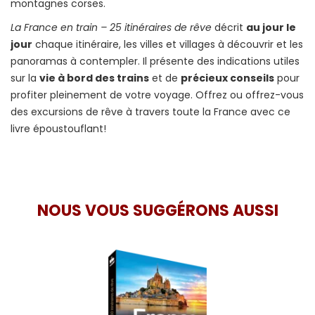
montagnes corses.
La France en train – 25 itinéraires de rêve
décrit
au jour le
jour
chaque itinéraire, les villes et villages à découvrir et les
panoramas à contempler. Il présente des indications utiles
sur la
vie à bord des trains
et de
précieux conseils
pour
profiter pleinement de votre voyage. Offrez ou offrez-vous
des excursions de rêve à travers toute la France avec ce
livre époustouflant!
NOUS VOUS SUGGÉRONS AUSSI