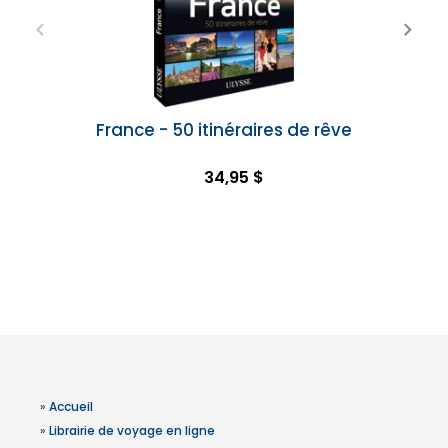
France - 50 itinéraires de rêve
34,95 $
»
Accueil
»
Librairie de voyage en ligne