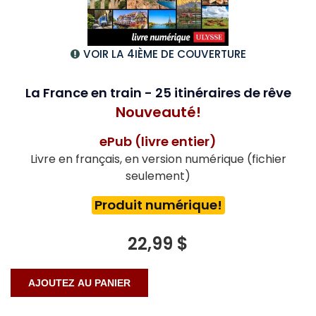
VOIR LA 4IÈME DE COUVERTURE
La France en train - 25 itinéraires de rêve
Nouveauté!
ePub (livre entier)
Livre en français, en version numérique (fichier
seulement)
Produit numérique!
22,99 $