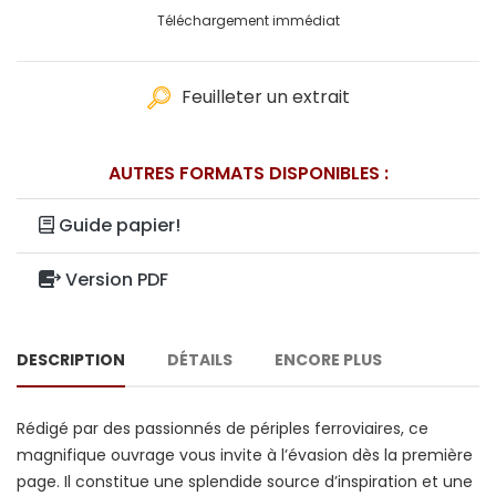
Téléchargement immédiat
Feuilleter un extrait
AUTRES FORMATS DISPONIBLES :
Guide papier!
Version PDF
DESCRIPTION
DÉTAILS
ENCORE PLUS
Rédigé par des passionnés de périples ferroviaires, ce
magnifique ouvrage vous invite à l’évasion dès la première
page. Il constitue une splendide source d’inspiration et une