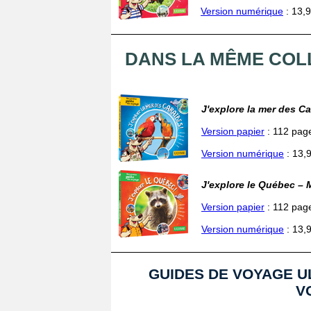
Version numérique
: 13,9
DANS LA MÊME COL
J'explore la mer des C
Version papier
: 112 page
Version numérique
: 13,
J'explore le Québec –
Version papier
: 112 page
Version numérique
: 13,
GUIDES DE VOYAGE UL
V