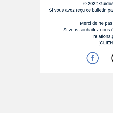
© 2022 Guides
Si vous avez reçu ce bulletin p
Merci de ne pas
Si vous souhaitez nous éc
relations
[CLIE