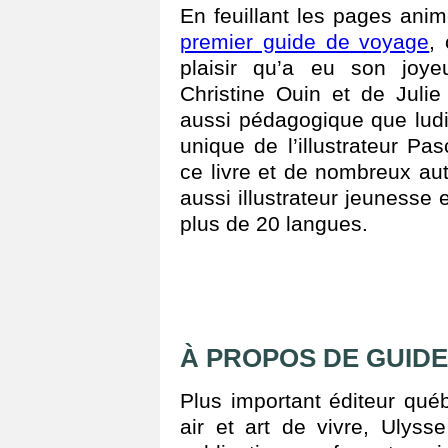
En feuillant les pages an
premier guide de voyage
,
plaisir qu’a eu son joye
Christine Ouin et de Juli
aussi pédagogique que ludi
unique de l’illustrateur Pa
ce livre et de nombreux au
aussi illustrateur jeunesse 
plus de 20 langues.
À PROPOS DE GUIDE
Plus important éditeur qué
air et art de vivre, Ulys