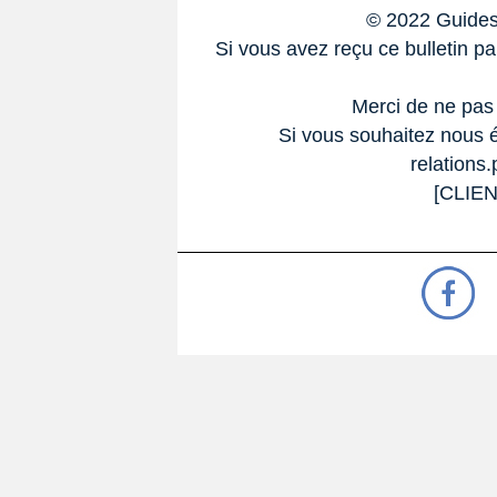
© 2022 Guides
Si vous avez reçu ce bulletin p
Merci de ne pas
Si vous souhaitez nous éc
relations
[CLIE