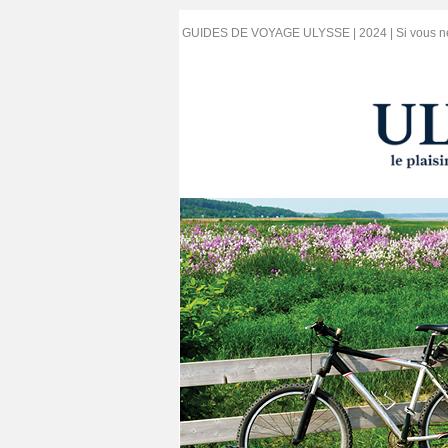
GUIDES DE VOYAGE ULYSSE | 2024 | Si vous ne