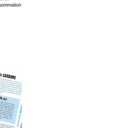
onsommation