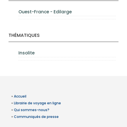
Ouest-France - Edilarge
THÉMATIQUES
Insolite
»
Accueil
»
Librairie de voyage en ligne
»
Qui sommes-nous?
»
Communiqués de presse