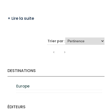
Trier par :
DESTINATIONS
Europe
ÉDITEURS