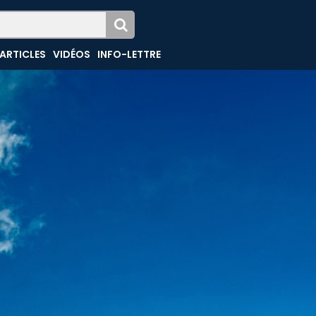
ARTICLES
VIDÉOS
INFO-LETTRE