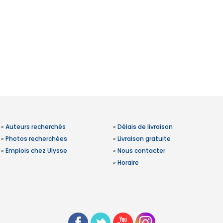
»
Auteurs recherchés
»
Délais de livraison
»
Photos recherchées
»
Livraison gratuite
»
Emplois chez Ulysse
»
Nous contacter
»
Horaire