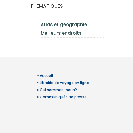
THÉMATIQUES
Atlas et géographie
Meilleurs endroits
»
Accueil
»
Librairie de voyage en ligne
»
Qui sommes-nous?
»
Communiqués de presse