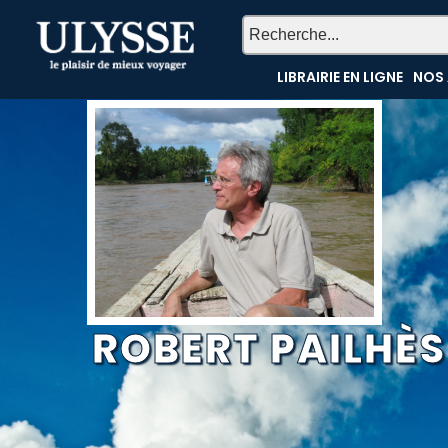
LIBRAIRIE EN LIGNE
NOS 
ROBERT PAILHÈS