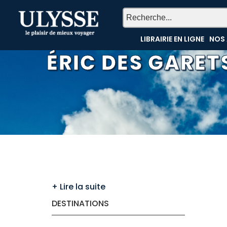
LIBRAIRIE EN LIGNE
NOS 
ÉRIC DES GARET
DESTINATIONS