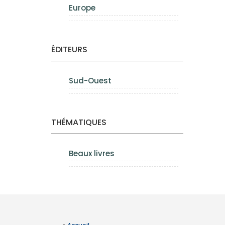
Europe
ÉDITEURS
Sud-Ouest
THÉMATIQUES
Beaux livres