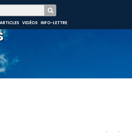
ARTICLES
VIDÉOS
INFO-LETTRE
S