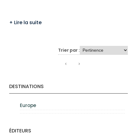
Trier par :
DESTINATIONS
Europe
ÉDITEURS