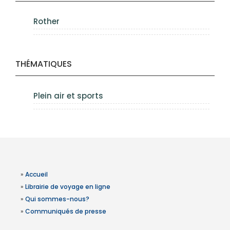
Rother
THÉMATIQUES
Plein air et sports
»
Accueil
»
Librairie de voyage en ligne
»
Qui sommes-nous?
»
Communiqués de presse