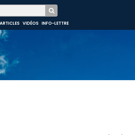
ARTICLES
VIDÉOS
INFO-LETTRE