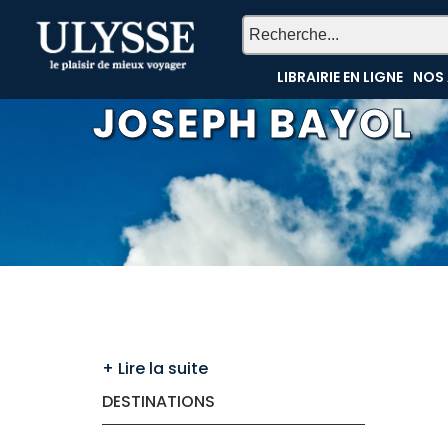
LIBRAIRIE EN LIGNE
NOS 
JOSEPH BAYOL
DESTINATIONS