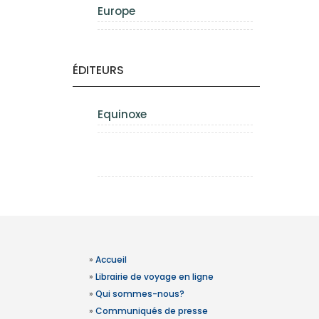
Europe
ÉDITEURS
Equinoxe
»
Accueil
»
Librairie de voyage en ligne
»
Qui sommes-nous?
»
Communiqués de presse