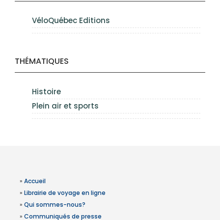
VéloQuébec Editions
THÉMATIQUES
Histoire
Plein air et sports
»
Accueil
»
Librairie de voyage en ligne
»
Qui sommes-nous?
»
Communiqués de presse