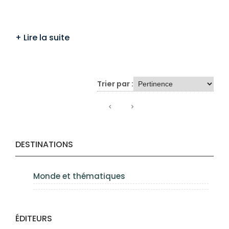
Trier par :
DESTINATIONS
Monde et thématiques
ÉDITEURS