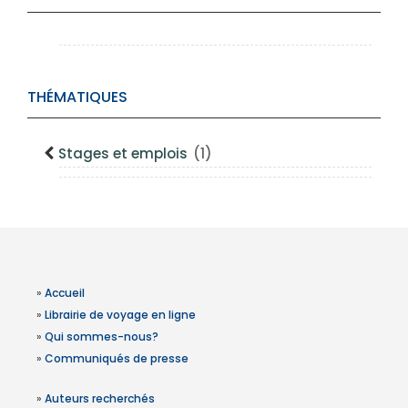
THÉMATIQUES
Stages et emplois
(1)
»
Accueil
»
Librairie de voyage en ligne
»
Qui sommes-nous?
»
Communiqués de presse
»
Auteurs recherchés