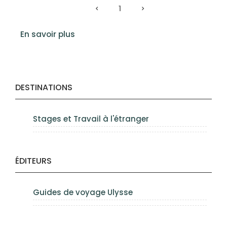
1
En savoir plus
DESTINATIONS
Stages et Travail à l'étranger
ÉDITEURS
Guides de voyage Ulysse