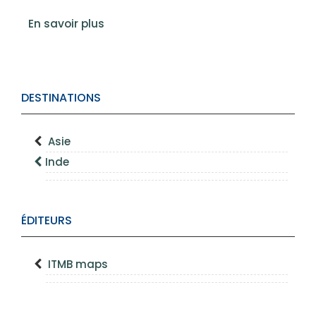
En savoir plus
DESTINATIONS
Asie
Inde
ÉDITEURS
ITMB maps