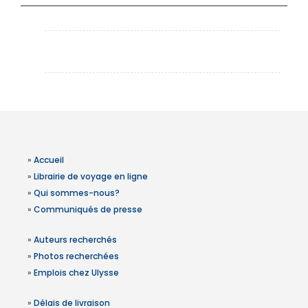
»
Accueil
»
Librairie de voyage en ligne
»
Qui sommes-nous?
»
Communiqués de presse
»
Auteurs recherchés
»
Photos recherchées
»
Emplois chez Ulysse
»
Délais de livraison