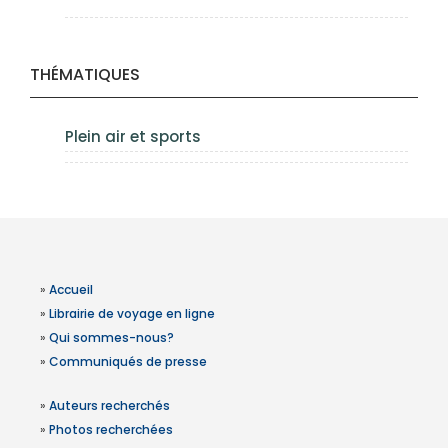
THÉMATIQUES
Plein air et sports
»
Accueil
»
Librairie de voyage en ligne
»
Qui sommes-nous?
»
Communiqués de presse
»
Auteurs recherchés
»
Photos recherchées