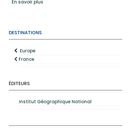
En savoir plus
DESTINATIONS
Europe
France
ÉDITEURS
Institut Géographique National