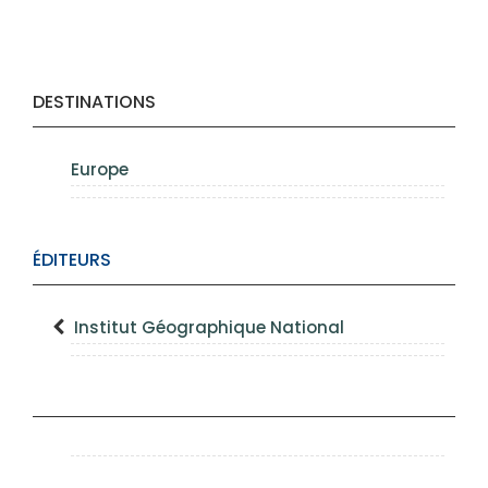
DESTINATIONS
Europe
ÉDITEURS
Institut Géographique National