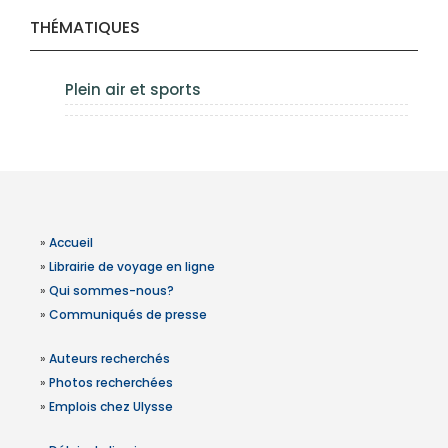
THÉMATIQUES
Plein air et sports
»
Accueil
»
Librairie de voyage en ligne
»
Qui sommes-nous?
»
Communiqués de presse
»
Auteurs recherchés
»
Photos recherchées
»
Emplois chez Ulysse