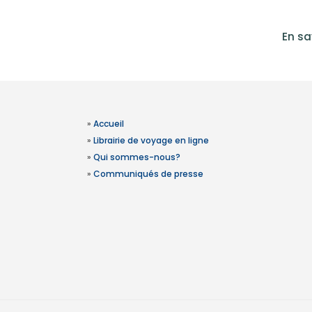
En sa
»
Accueil
»
Librairie de voyage en ligne
»
Qui sommes-nous?
»
Communiqués de presse