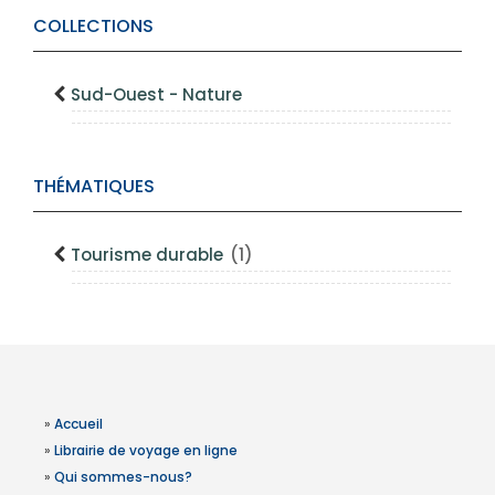
COLLECTIONS
Sud-Ouest - Nature
THÉMATIQUES
Tourisme durable
(1)
»
Accueil
»
Librairie de voyage en ligne
»
Qui sommes-nous?