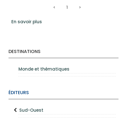
1
En savoir plus
DESTINATIONS
Monde et thématiques
ÉDITEURS
Sud-Ouest