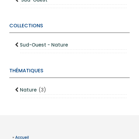
COLLECTIONS
Sud-Ouest - Nature
THÉMATIQUES
Nature
(3)
»
Accueil