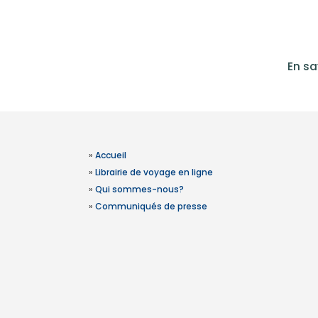
En sa
»
Accueil
»
Librairie de voyage en ligne
»
Qui sommes-nous?
»
Communiqués de presse