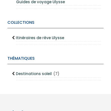
Guides de voyage Ulysse
COLLECTIONS
Itinéraires de rêve Ulysse
THÉMATIQUES
Destinations soleil
(7)