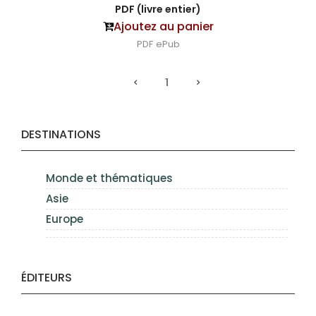
PDF (livre entier)
Ajoutez au panier
PDF
ePub
1
DESTINATIONS
Monde et thématiques
Asie
Europe
ÉDITEURS