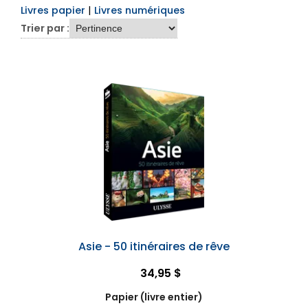
Livres papier
|
Livres numériques
Trier par :
Asie - 50 itinéraires de rêve
34,95 $
Papier (livre entier)