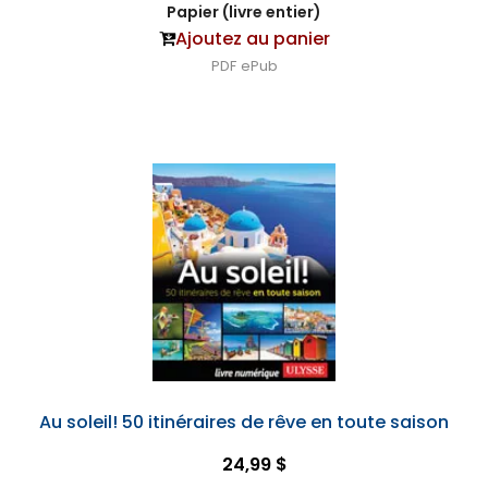
Papier (livre entier)
Ajoutez au panier
PDF
ePub
Au soleil! 50 itinéraires de rêve en toute saison
24,99 $