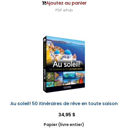
Ajoutez au panier
PDF
ePub
Au soleil! 50 itinéraires de rêve en toute saison
34,95 $
Papier (livre entier)