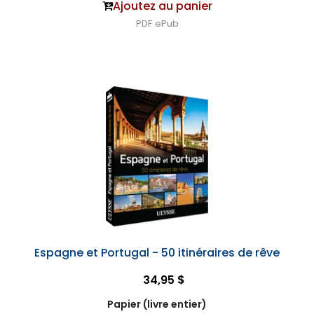
Ajoutez au panier
PDF
ePub
Espagne et Portugal - 50 itinéraires de rêve
34,95 $
Papier (livre entier)