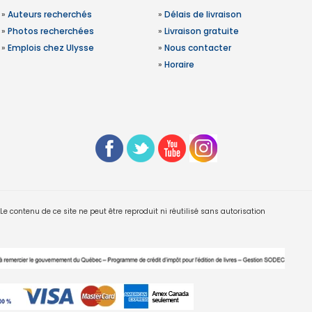
»
Auteurs recherchés
»
Délais de livraison
»
Photos recherchées
»
Livraison gratuite
»
Emplois chez Ulysse
»
Nous contacter
»
Horaire
 contenu de ce site ne peut être reproduit ni réutilisé sans autorisation