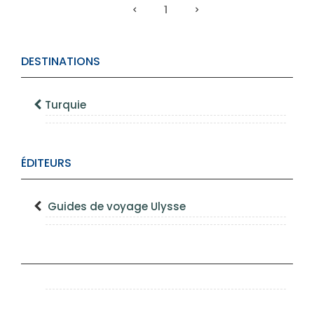
1
DESTINATIONS
Turquie
ÉDITEURS
Guides de voyage Ulysse