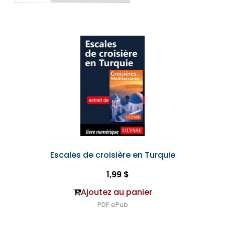
Escales de croisière en Turquie
1,99 $
Ajoutez au panier
PDF
ePub