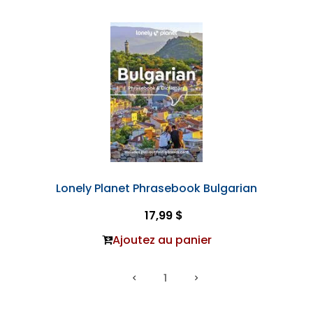
Lonely Planet Phrasebook Bulgarian
17,99 $
Ajoutez au panier
1