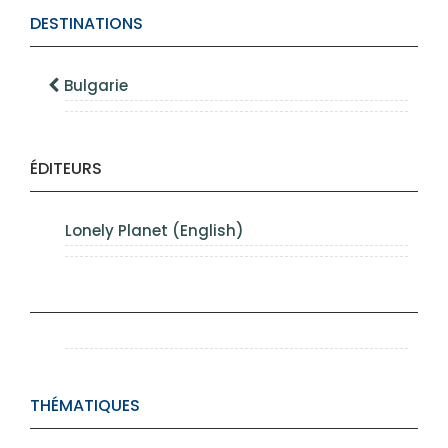
DESTINATIONS
Bulgarie
ÉDITEURS
Lonely Planet (English)
THÉMATIQUES