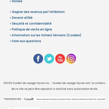
»
Horaire
»
Gagner des revenus par l'affiliation
»
Devenir affilié
»
Sécurité et confidentialité
»
Politique de vente en ligne
»
Information sur les fichiers témoins (Cookies)
»
Foire aux questions
©2026 Guides de voyage Ulysse inc. - Guides de voyage Ulysse sarl. Le contenu
de ce site ne peut être reproduit ni réutilisé sans autorisation écrite.