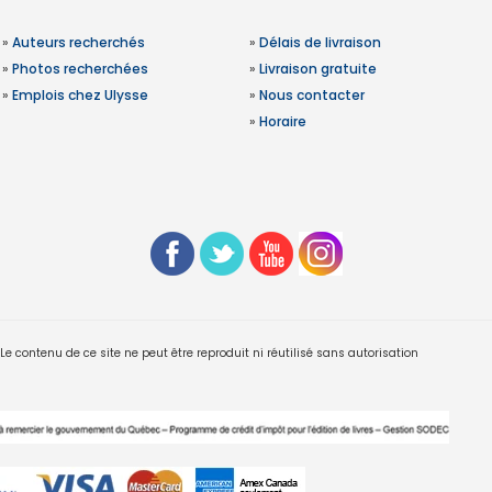
»
Auteurs recherchés
»
Délais de livraison
»
Photos recherchées
»
Livraison gratuite
»
Emplois chez Ulysse
»
Nous contacter
»
Horaire
 contenu de ce site ne peut être reproduit ni réutilisé sans autorisation