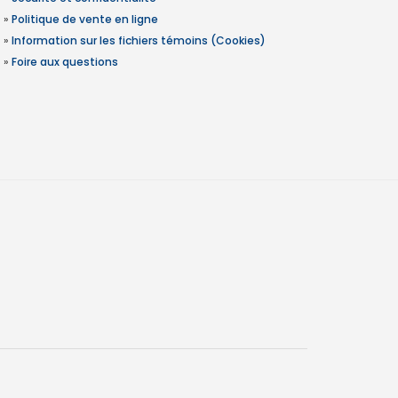
»
Politique de vente en ligne
»
Information sur les fichiers témoins (Cookies)
»
Foire aux questions