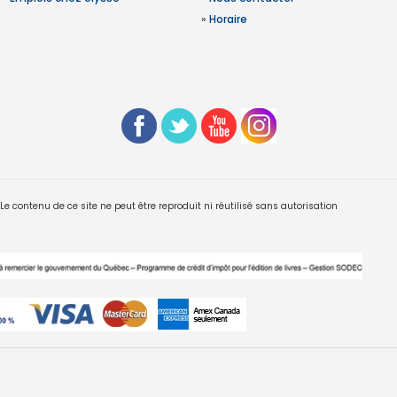
»
Horaire
 contenu de ce site ne peut être reproduit ni réutilisé sans autorisation