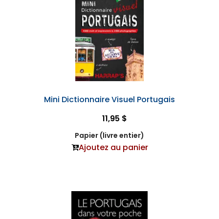
Mini Dictionnaire Visuel Portugais
11,95 $
Papier (livre entier)
Ajoutez au panier