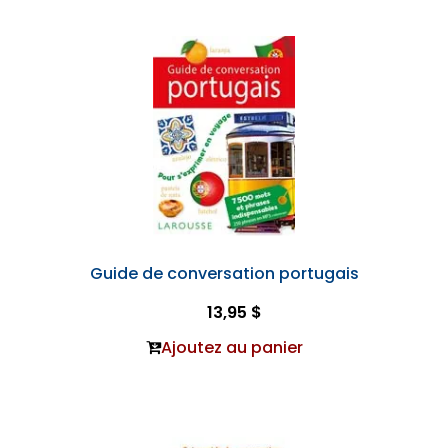
Guide de conversation portugais
13,95 $
Ajoutez au panier