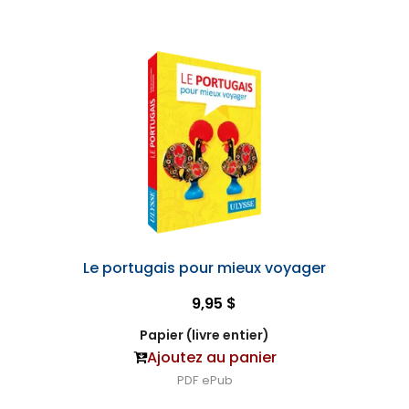
Le portugais pour mieux voyager
9,95 $
Papier (livre entier)
Ajoutez au panier
PDF
ePub