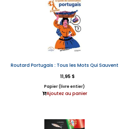
Routard Portugais : Tous les Mots Qui Sauvent
11,95 $
Papier (livre entier)
Ajoutez au panier