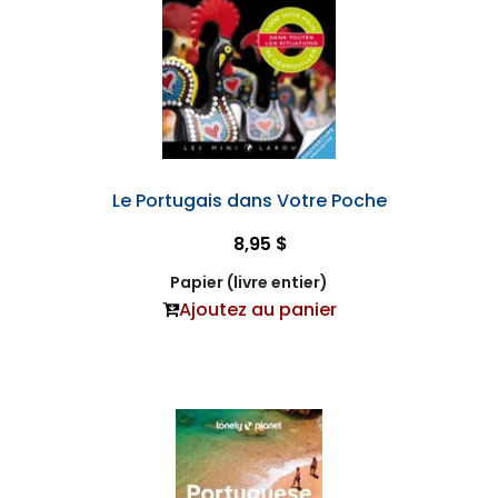
Le Portugais dans Votre Poche
8,95 $
Papier (livre entier)
Ajoutez au panier