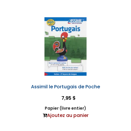
Assimil le Portugais de Poche
7,95 $
Papier (livre entier)
Ajoutez au panier