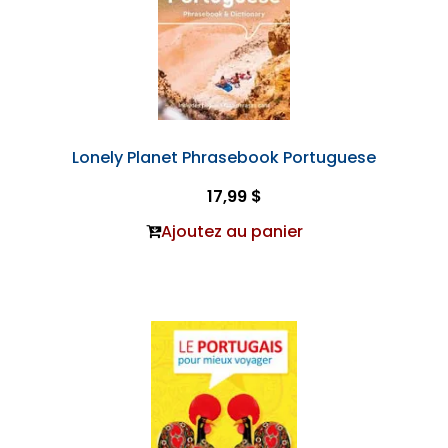
Lonely Planet Phrasebook Portuguese
17,99 $
Ajoutez au panier