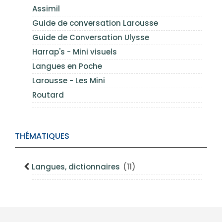
Assimil
Guide de conversation Larousse
Guide de Conversation Ulysse
Harrap's - Mini visuels
Langues en Poche
Larousse - Les Mini
Routard
THÉMATIQUES
Langues, dictionnaires
(11)