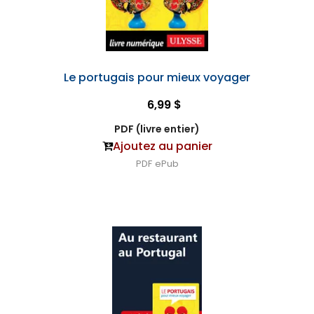
Le portugais pour mieux voyager
6,99 $
PDF (livre entier)
Ajoutez au panier
PDF
ePub