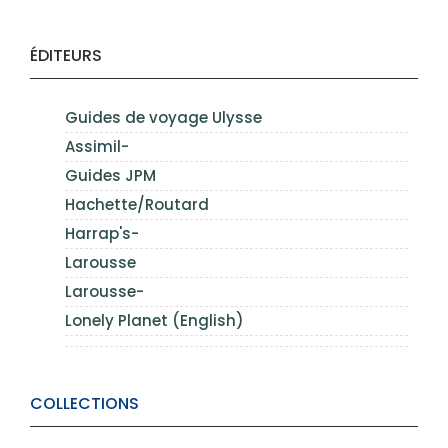
ÉDITEURS
Guides de voyage Ulysse
Assimil-
Guides JPM
Hachette/Routard
Harrap's-
Larousse
Larousse-
Lonely Planet (English)
COLLECTIONS