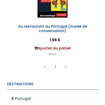
Au restaurant au Portugal (Guide de
conversation)
1,99 $
Ajoutez au panier
ePub
1
DESTINATIONS
Portugal